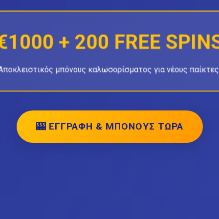
€1000 + 200 FREE SPIN
Αποκλειστικός μπόνους καλωσορίσματος για νέους παίκτες
🎰 ΕΓΓΡΑΦΗ & ΜΠΟΝΟΥΣ ΤΩΡΑ